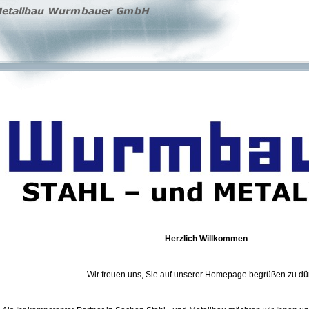
Herzlich Willkommen
Wir freuen uns, Sie auf unserer Homepage begrüßen zu dür